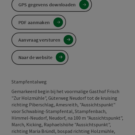
GPS gegevens downloaden
PDF aanmaken
Aanvraag versturen
Naar de website
Stampfentalweg
Gemarkeerd begin bij het voormalige Gasthof Frisch
"Zur Holzmühle", Güterweg Neudorf tot de kruising
richting Piberschlag, Amesreith, "Aussichtspunkt"
voor Schwabing-Stampfental, Stampfenbach,
Himmel-Neudorf, Neudorf, na 100 m "Aussichtspunkt",
March, Kicking, Raphaelshöhe "Aussichtspunkt",
richting Maria Bründl, bospad richting Holzmühle,