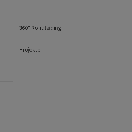
360° Rondleiding
Projekte