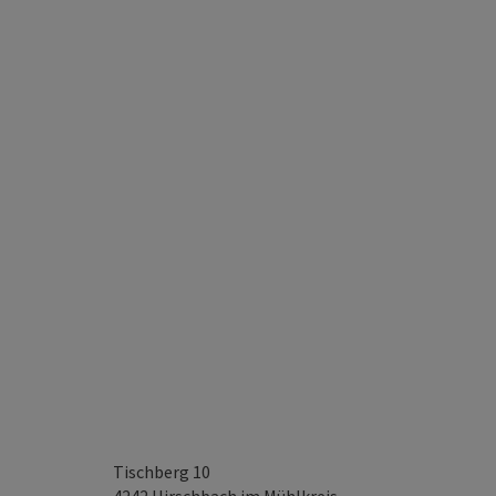
Tischberg 10