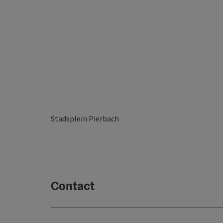
Stadsplein Pierbach
Contact