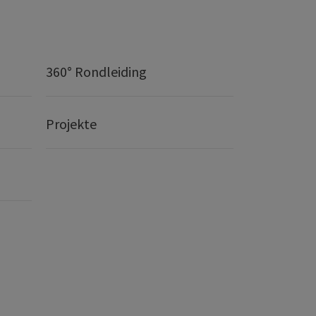
360° Rondleiding
Projekte