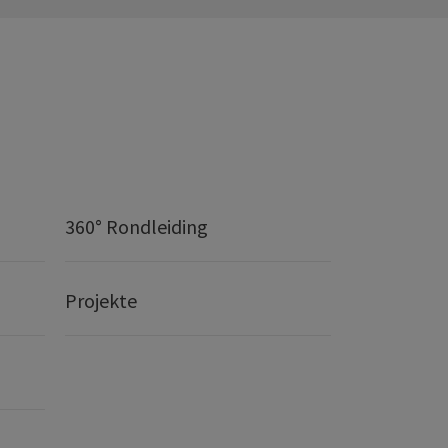
360° Rondleiding
Projekte