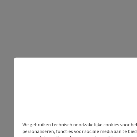
We gebruiken technisch noodzakelijke cookies voor he
personaliseren, functies voor sociale media aan te bi