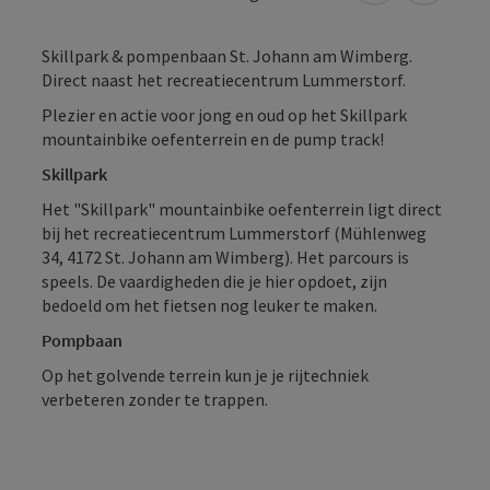
Skillpark & pompenbaan St. Johann am Wimberg.
Direct naast het recreatiecentrum Lummerstorf.
Plezier en actie voor jong en oud op het Skillpark
mountainbike oefenterrein en de pump track!
Skillpark
Het "Skillpark" mountainbike oefenterrein ligt direct
bij het recreatiecentrum Lummerstorf (Mühlenweg
34, 4172 St. Johann am Wimberg). Het parcours is
speels. De vaardigheden die je hier opdoet, zijn
bedoeld om het fietsen nog leuker te maken.
Pompbaan
Op het golvende terrein kun je je rijtechniek
verbeteren zonder te trappen.