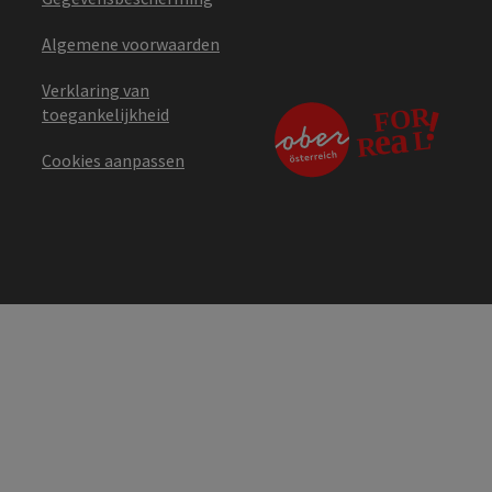
Algemene voorwaarden
Verklaring van
toegankelijkheid
Cookies aanpassen