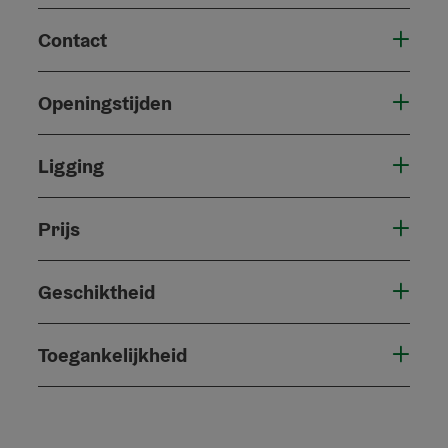
Contact
Openingstijden
Ligging
Prijs
Geschiktheid
Toegankelijkheid