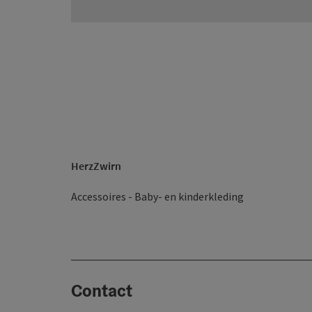
HerzZwirn
Accessoires - Baby- en kinderkleding
Contact