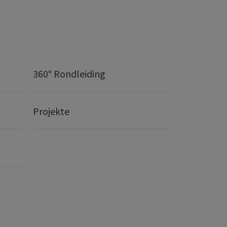
360° Rondleiding
Projekte