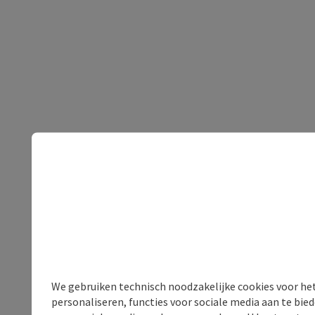
We gebruiken technisch noodzakelijke cookies voor he
personaliseren, functies voor sociale media aan te bi