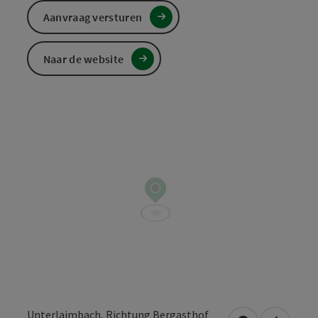
Aanvraag versturen
Naar de website
Unterlaimbach, Richtung Bergasthof