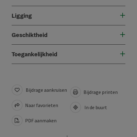
Ligging
Geschiktheid
Toegankelijkheid
Bijdrage aankruisen
Bijdrage printen
Naar favorieten
In de buurt
PDF aanmaken