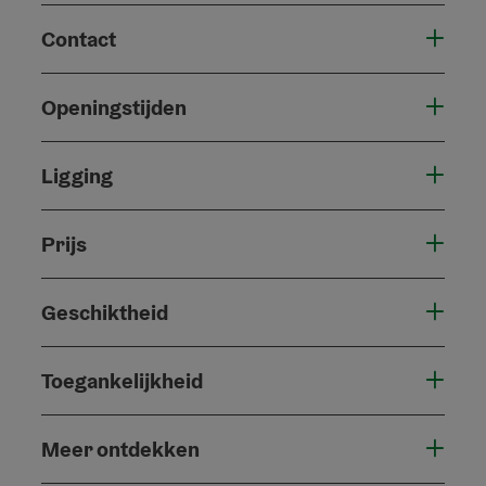
Contact
Openingstijden
Ligging
Prijs
Geschiktheid
Toegankelijkheid
Meer ontdekken