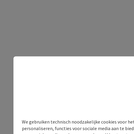
We gebruiken technisch noodzakelijke cookies voor he
personaliseren, functies voor sociale media aan te bi