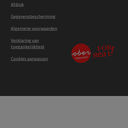
Afdruk
Gegevensbescherming
Algemene voorwaarden
Verklaring van
toegankelijkheid
Cookies aanpassen