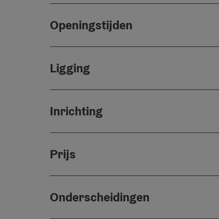
Openingstijden
Ligging
Inrichting
Prijs
Onderscheidingen