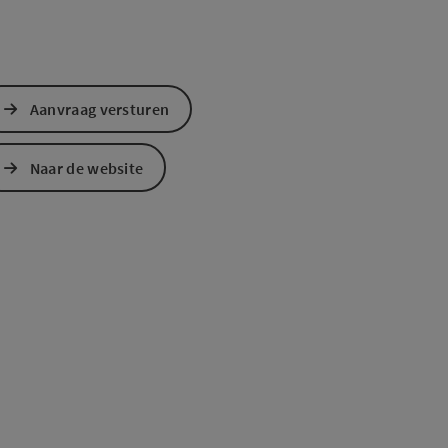
Aanvraag versturen
Naar de website