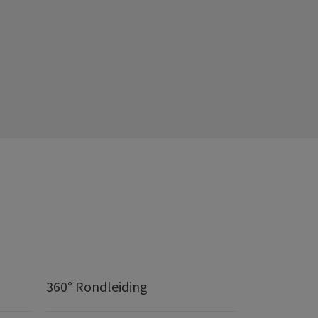
360° Rondleiding