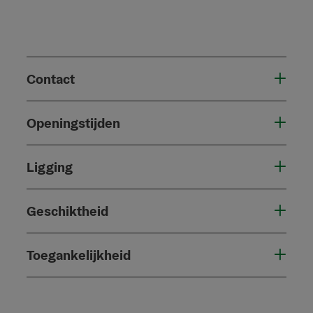
Contact
Openingstijden
Ligging
Geschiktheid
Toegankelijkheid