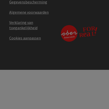
Gegevensbescherming
Algemene voorwaarden
Verklaring van
toegankelijkheid
Cookies aanpassen