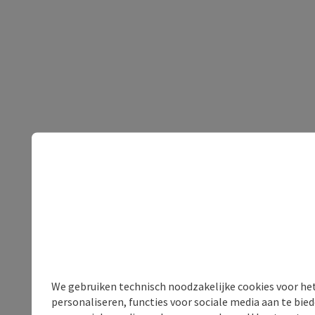
We gebruiken technisch noodzakelijke cookies voor he
personaliseren, functies voor sociale media aan te bi