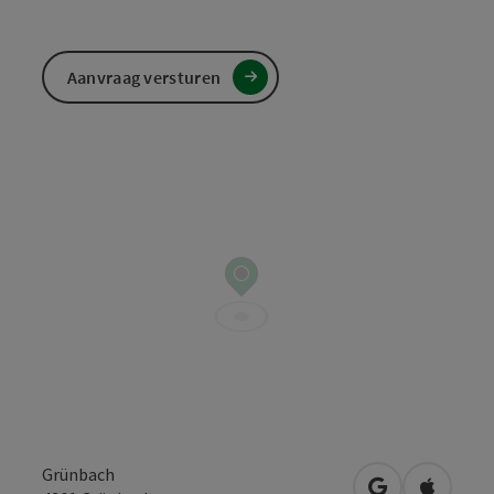
Aanvraag versturen
Grünbach