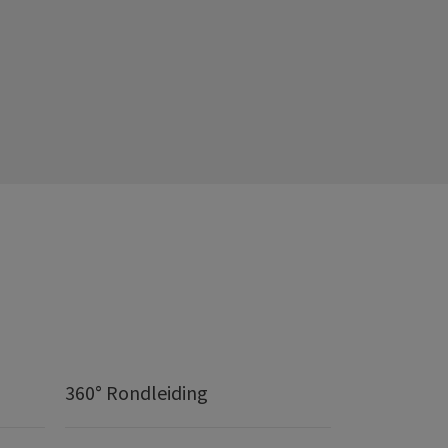
360° Rondleiding