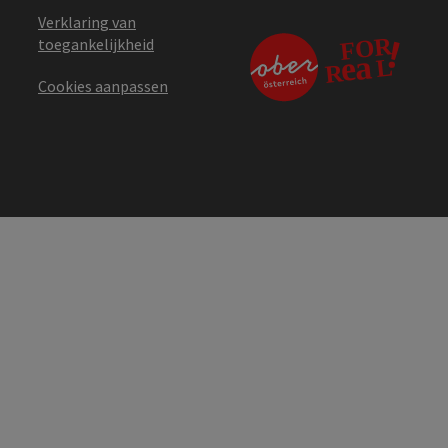
Verklaring van
toegankelijkheid
Cookies aanpassen