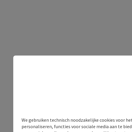
We gebruiken technisch noodzakelijke cookies voor he
personaliseren, functies voor sociale media aan te bi