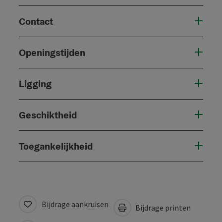
Contact
Openingstijden
Ligging
Geschiktheid
Toegankelijkheid
Bijdrage aankruisen
Bijdrage printen