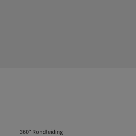
360° Rondleiding