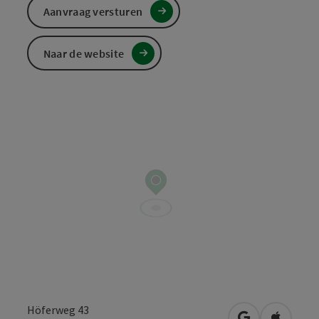
Aanvraag versturen
Naar de website
Höferweg 43