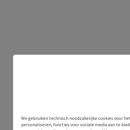
We gebruiken technisch noodzakelijke cookies voor he
personaliseren, functies voor sociale media aan te bi