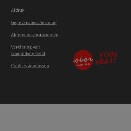
Afdruk
Gegevensbescherming
Algemene voorwaarden
Verklaring van
toegankelijkheid
Cookies aanpassen