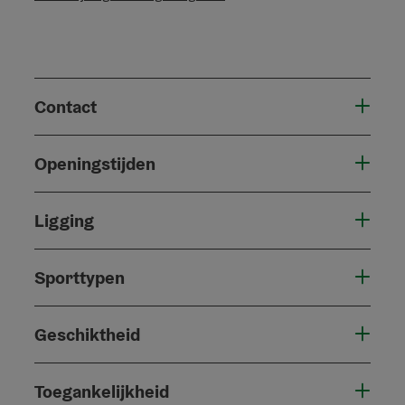
Contact
Openingstijden
Ligging
Sporttypen
Geschiktheid
Toegankelijkheid