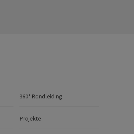
360° Rondleiding
Projekte