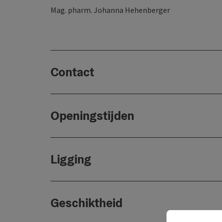
Mag. pharm. Johanna Hehenberger
Contact
Openingstijden
Ligging
Geschiktheid