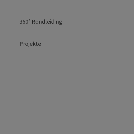
360° Rondleiding
Projekte