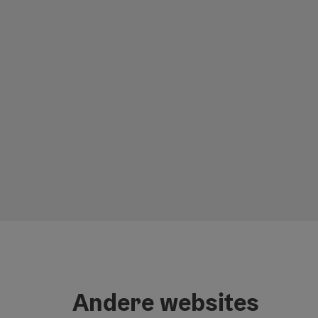
Andere websites