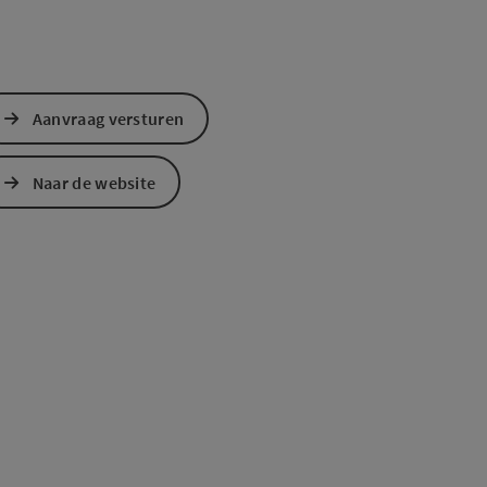
Aanvraag versturen
Naar de website