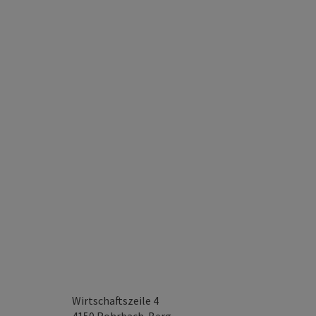
Wirtschaftszeile 4