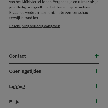
van het Mühlviertel lopen. Vergeet tijd en ruimte als je
je volledig overgeeft aan het bos en zijn wonderen.
Ervaar de vrede en harmonie in de gemeenschap
terwijl je rond het ...
Beschrijving volledig aangeven
Contact
Openingstijden
Ligging
Prijs