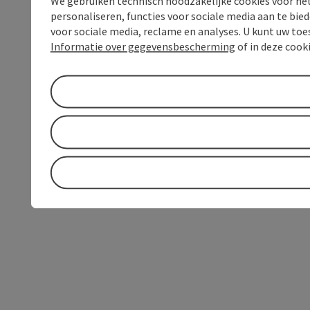
We gebruiken technisch noodzakelijke cookies voor he
personaliseren, functies voor sociale media aan te bi
voor sociale media, reclame en analyses. U kunt uw to
Informatie over gegevensbescherming
of in deze cook