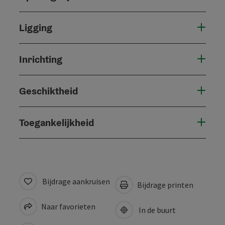
Ligging
Inrichting
Geschiktheid
Toegankelijkheid
Bijdrage aankruisen
Bijdrage printen
Naar favorieten
In de buurt