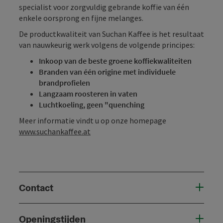
specialist voor zorgvuldig gebrande koffie van één
enkele oorsprong en fijne melanges.
De productkwaliteit van Suchan Kaffee is het resultaat
van nauwkeurig werk volgens de volgende principes:
Inkoop van de beste groene koffiekwaliteiten
Branden van één origine met individuele
brandprofielen
Langzaam roosteren in vaten
Luchtkoeling, geen "quenching
Meer informatie vindt u op onze homepage
www.suchankaffee.at
Contact
Openingstijden