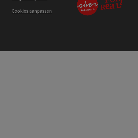
Cookies aanpassen