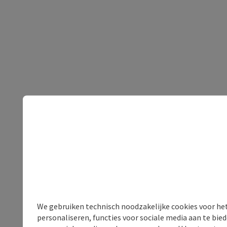
We gebruiken technisch noodzakelijke cookies voor he
personaliseren, functies voor sociale media aan te bi