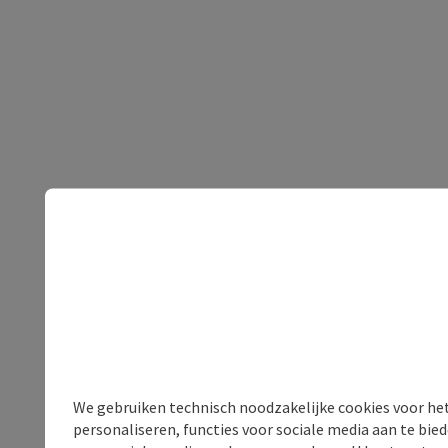
We gebruiken technisch noodzakelijke cookies voor he
personaliseren, functies voor sociale media aan te bi