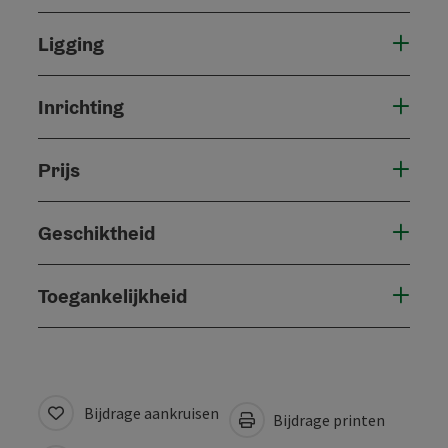
Ligging
Inrichting
Prijs
Geschiktheid
Toegankelijkheid
Bijdrage aankruisen
Bijdrage printen