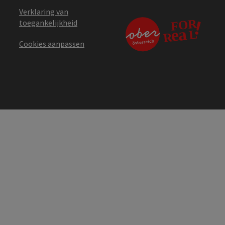
Verklaring van
toegankelijkheid
Cookies aanpassen