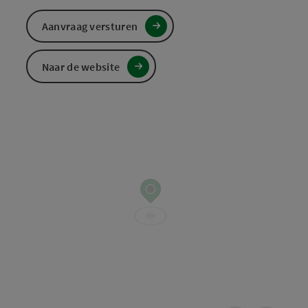
Aanvraag versturen
Naar de website