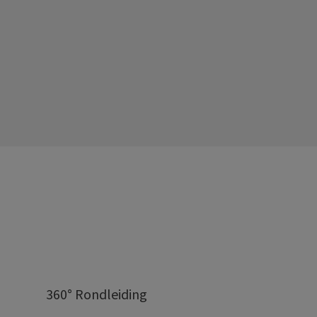
360° Rondleiding