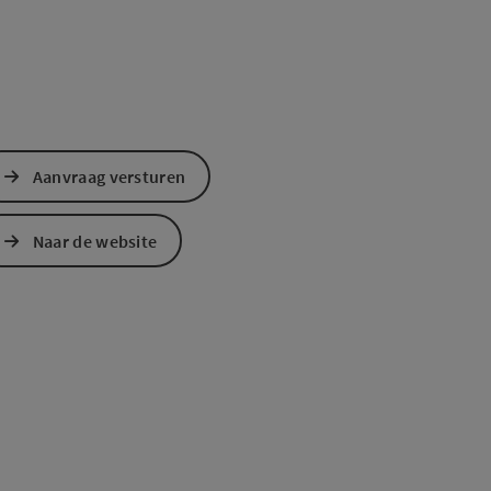
Aanvraag versturen
Naar de website