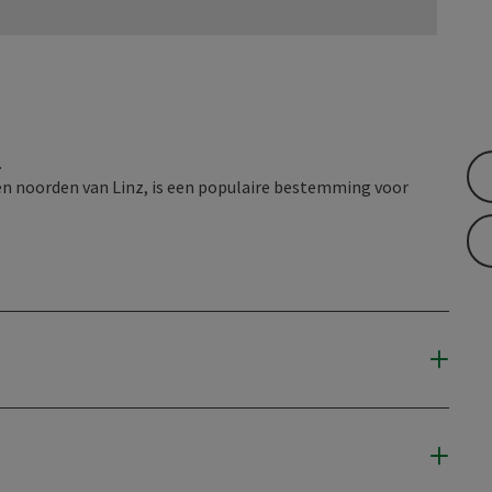
.
ten noorden van Linz, is een populaire bestemming voor