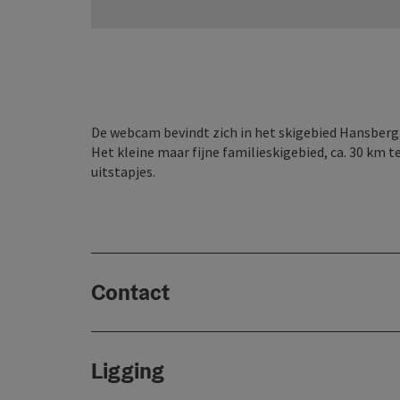
De webcam bevindt zich in het skigebied Hansberg
Het kleine maar fijne familieskigebied, ca. 30 km 
uitstapjes.
Contact
Ligging