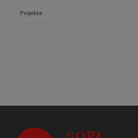
Projekte