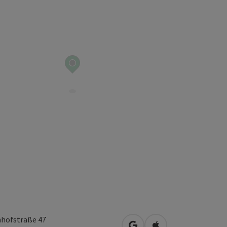
hofstraße 47