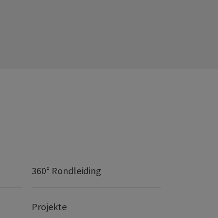
360° Rondleiding
Projekte