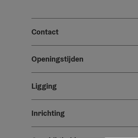
Contact
Openingstijden
Ligging
Inrichting