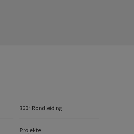
360° Rondleiding
Projekte