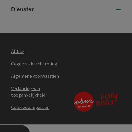
Diensten
Die
Afdruk
Gegevensbescherming
Algemene voorwaarden
Verklaring van
toegankelijkheid
Cookies aanpassen