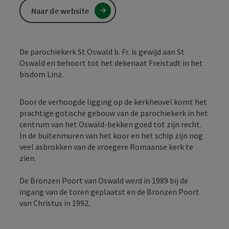
Naar de website
De parochiekerk St Oswald b. Fr. is gewijd aan St
Oswald en behoort tot het dekenaat Freistadt in het
bisdom Linz.
Door de verhoogde ligging op de kerkheuvel komt het
prachtige gotische gebouw van de parochiekerk in het
centrum van het Oswald-bekken goed tot zijn recht.
In de buitenmuren van het koor en het schip zijn nog
veel asbrokken van de vroegere Romaanse kerk te
zien.
De Bronzen Poort van Oswald werd in 1989 bij de
ingang van de toren geplaatst en de Bronzen Poort
van Christus in 1992.