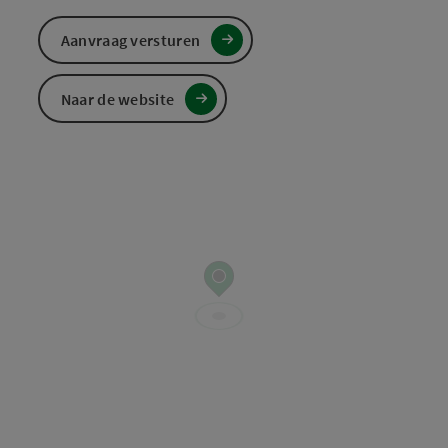
Aanvraag versturen
Naar de website