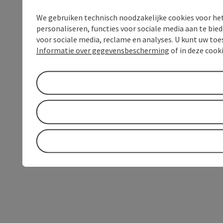
We gebruiken technisch noodzakelijke cookies voor he
personaliseren, functies voor sociale media aan te bi
voor sociale media, reclame en analyses. U kunt uw to
Informatie over gegevensbescherming
of in deze cook