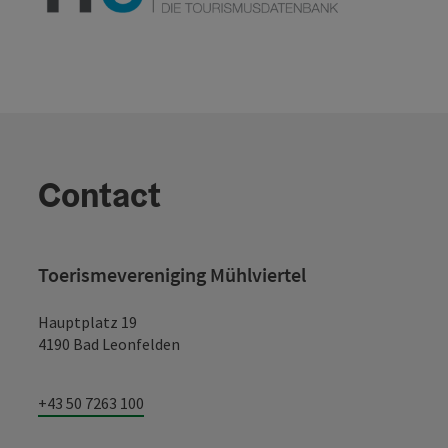
Contact
Toerismevereniging Mühlviertel
Hauptplatz 19
4190 Bad Leonfelden
+43 50 7263 100