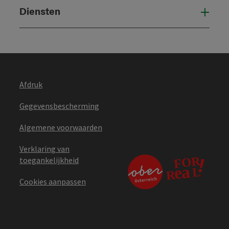
Diensten
Die
Afdruk
Gegevensbescherming
Algemene voorwaarden
Verklaring van
toegankelijkheid
Cookies aanpassen