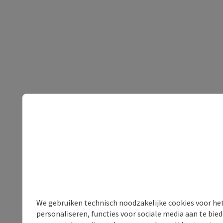
We gebruiken technisch noodzakelijke cookies voor he
personaliseren, functies voor sociale media aan te bi