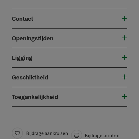
Contact
Openingstijden
Ligging
Geschiktheid
Toegankelijkheid
Bijdrage aankruisen
Bijdrage printen