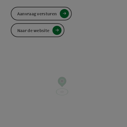
Aanvraag versturen
Naar de website