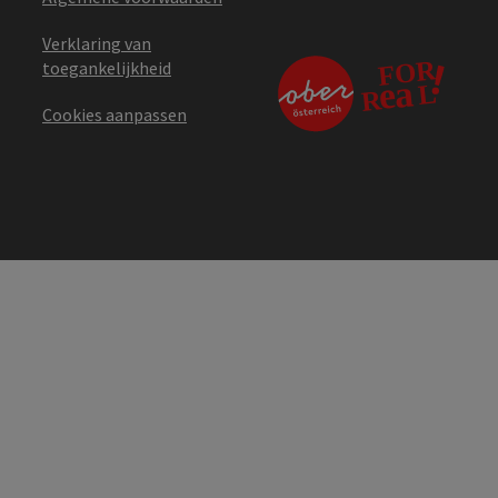
Verklaring van
toegankelijkheid
Cookies aanpassen