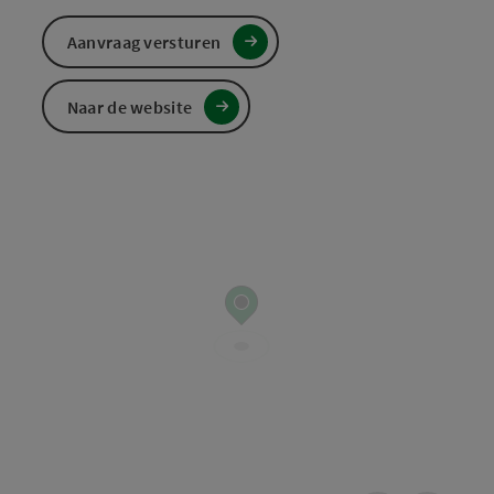
Aanvraag versturen
Naar de website