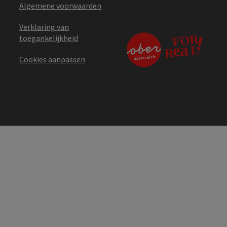
Algemene voorwaarden
Verklaring van
toegankelijkheid
Cookies aanpassen