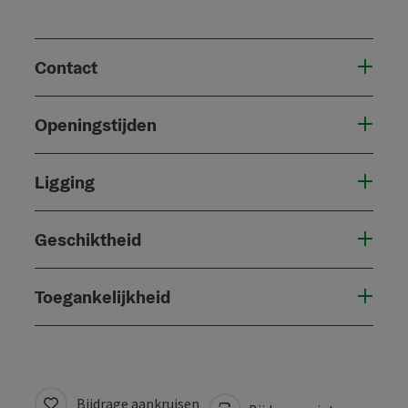
Contact
Openingstijden
Ligging
Geschiktheid
Toegankelijkheid
Bijdrage aankruisen