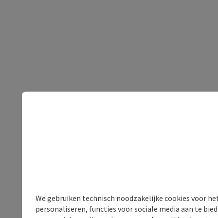
We gebruiken technisch noodzakelijke cookies voor he
personaliseren, functies voor sociale media aan te bi