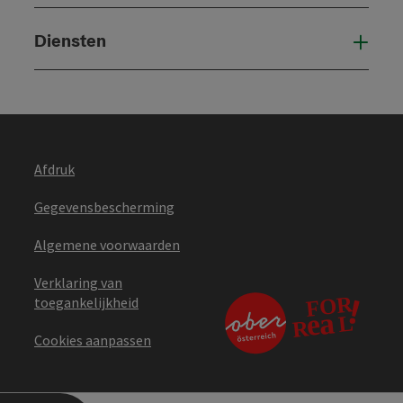
Diensten
Die
Afdruk
Gegevensbescherming
Algemene voorwaarden
Verklaring van
toegankelijkheid
Cookies aanpassen