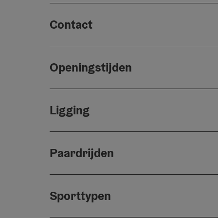
Contact
Openingstijden
Ligging
Paardrijden
Sporttypen