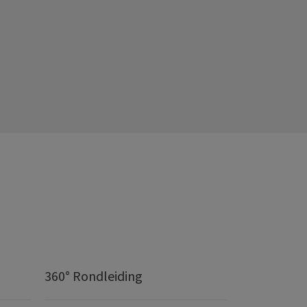
360° Rondleiding