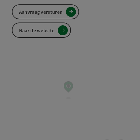
Aanvraag versturen
Naar de website