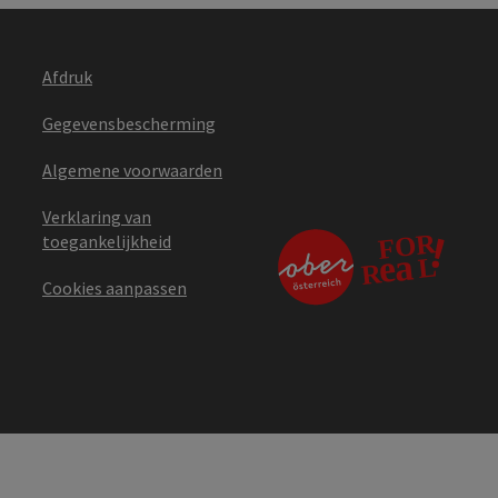
Afdruk
Gegevensbescherming
Algemene voorwaarden
Verklaring van
toegankelijkheid
Cookies aanpassen