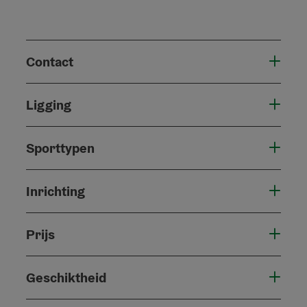
Contact
Ligging
Sporttypen
Inrichting
Prijs
Geschiktheid