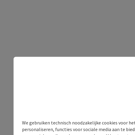
We gebruiken technisch noodzakelijke cookies voor he
personaliseren, functies voor sociale media aan te bi