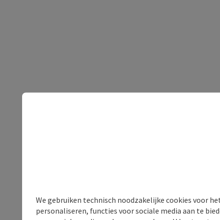
We gebruiken technisch noodzakelijke cookies voor he
personaliseren, functies voor sociale media aan te bi