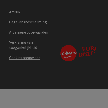
Afdruk
Gegevensbescherming
Algemene voorwaarden
Verklaring van
toegankelijkheid
Cookies aanpassen