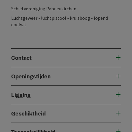
Schietvereniging Pabneukirchen
Luchtgeweer - luchtpistool - kruisboog - lopend
doelwit
Contact
Openingstijden
Ligging
Geschiktheid
Toegankelijkheid