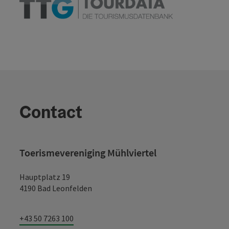
Contact
Toerismevereniging Mühlviertel
Hauptplatz 19
4190 Bad Leonfelden
+43 50 7263 100