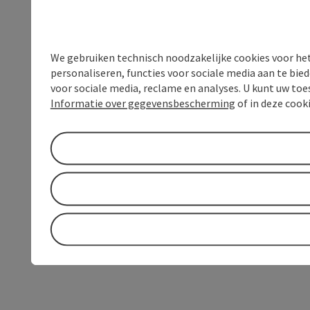
We gebruiken technisch noodzakelijke cookies voor he
personaliseren, functies voor sociale media aan te bi
voor sociale media, reclame en analyses. U kunt uw to
Informatie over gegevensbescherming
of in deze cook