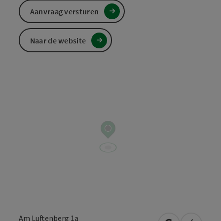
Aanvraag versturen
Naar de website
Am Luftenberg 1a