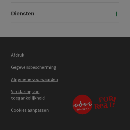
Diensten
Die
Afdruk
Gegevensbescherming
Algemene voorwaarden
Verklaring van
toegankelijkheid
Cookies aanpassen