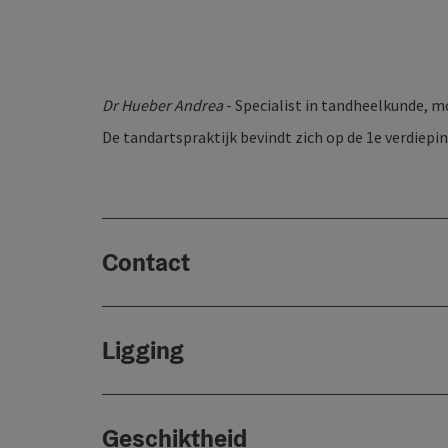
Dr
Hueber Andrea
- Specialist in tandheelkunde, 
De tandartspraktijk bevindt zich op de 1e verdiep
Contact
Ligging
Geschiktheid