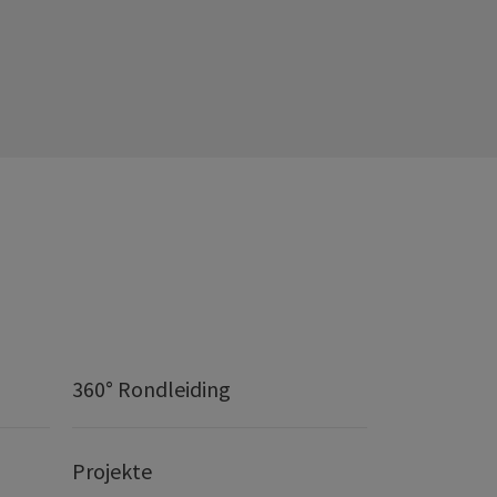
360° Rondleiding
Projekte