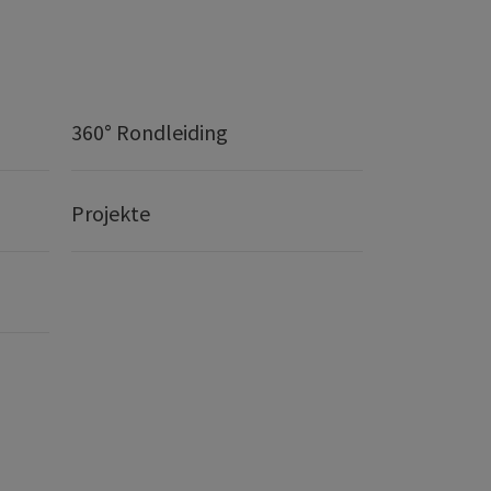
360° Rondleiding
Projekte