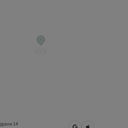
gasse 14