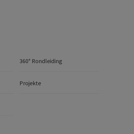
360° Rondleiding
Projekte