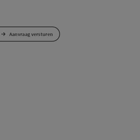
Aanvraag versturen