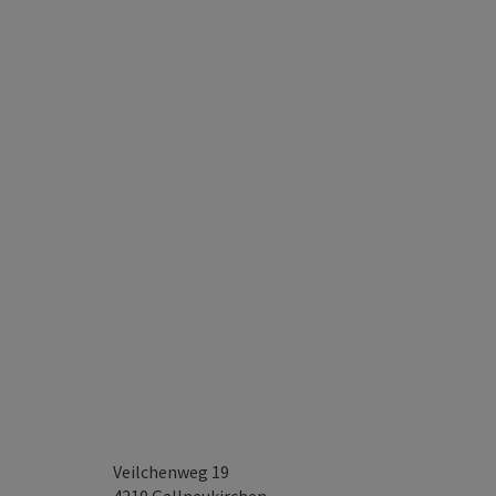
Veilchenweg 19