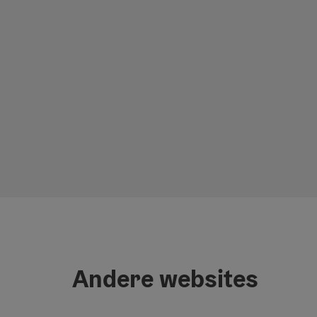
Andere websites