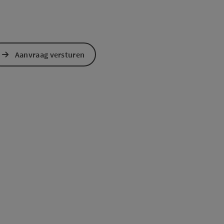
Aanvraag versturen