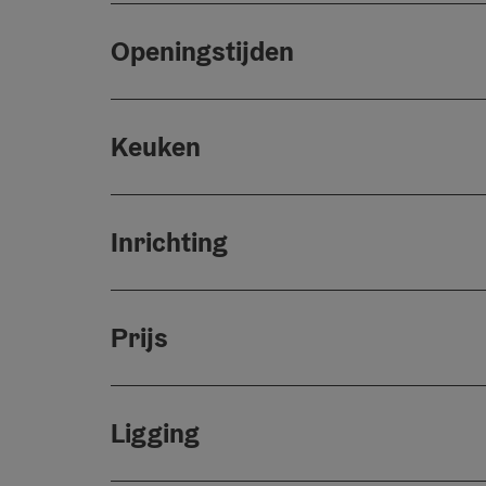
Openingstijden
Keuken
Inrichting
Prijs
Ligging