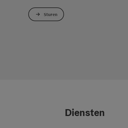
Sturen
Diensten