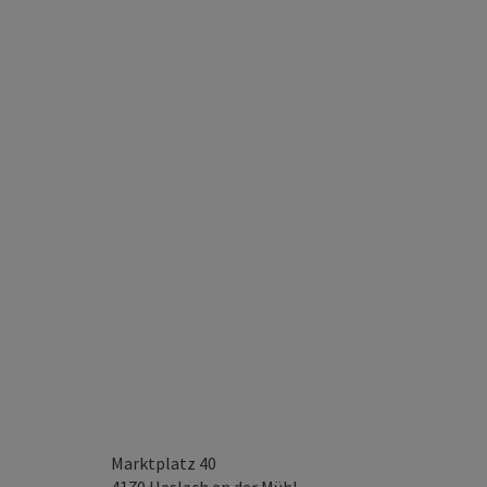
Marktplatz 40