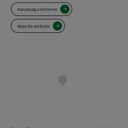
Aanvraag versturen
Naar de website