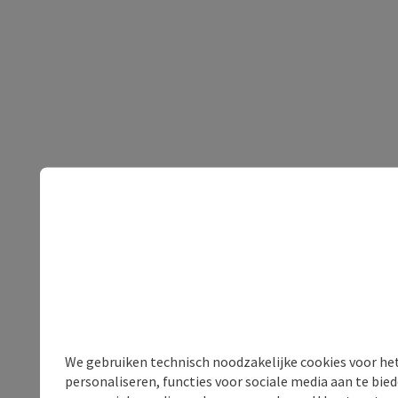
We gebruiken technisch noodzakelijke cookies voor he
personaliseren, functies voor sociale media aan te bi