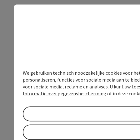
We gebruiken technisch noodzakelijke cookies voor he
personaliseren, functies voor sociale media aan te bi
voor sociale media, reclame en analyses. U kunt uw to
Informatie over gegevensbescherming
of in deze cook