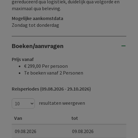
gereduceerd qua logistiek, duidelijk qua volgorde en
maximaal qua beleving.
Mogelijke aankomstdata
Zondag tot donderdag
Boeken/aanvragen
Prijs vanaf
€ 299,00 Per persoon
Te boeken vanaf 2 Personen
Reisperiodes (09.08.2026 - 29.10.2026)
resultaten weergeven
Van
tot
09.08.2026
09.08.2026