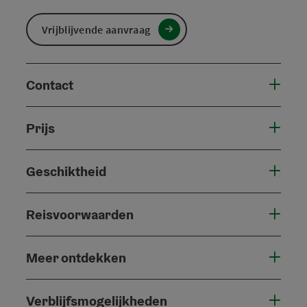
Vrijblijvende aanvraag
Contact
Prijs
Geschiktheid
Reisvoorwaarden
Meer ontdekken
Verblijfsmogelijkheden