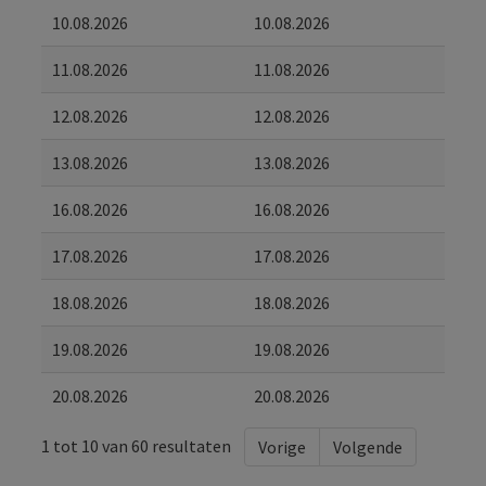
10.08.2026
10.08.2026
11.08.2026
11.08.2026
12.08.2026
12.08.2026
13.08.2026
13.08.2026
16.08.2026
16.08.2026
17.08.2026
17.08.2026
18.08.2026
18.08.2026
19.08.2026
19.08.2026
20.08.2026
20.08.2026
1 tot 10 van 60 resultaten
Vorige
Volgende