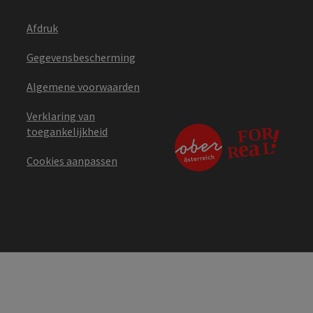
Afdruk
Gegevensbescherming
Algemene voorwaarden
Verklaring van
toegankelijkheid
Cookies aanpassen