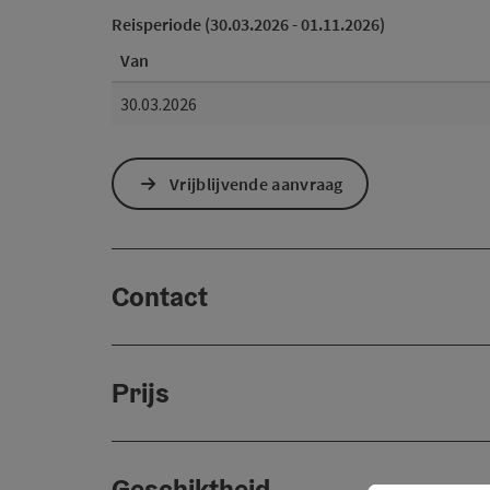
Reisperiode (30.03.2026 - 01.11.2026)
Van
30.03.2026
Vrijblijvende aanvraag
Contact
Prijs
Geschiktheid