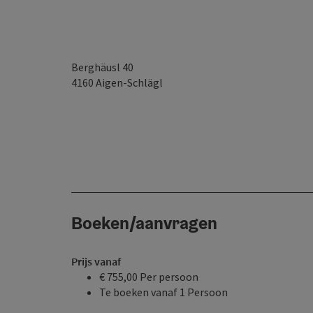
Berghäusl 40
4160
Aigen-Schlägl
Boeken/aanvragen
Prijs vanaf
€ 755,00 Per persoon
Te boeken vanaf 1 Persoon