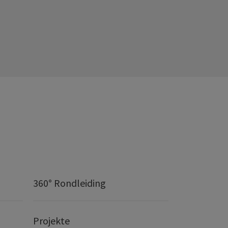
360° Rondleiding
Projekte