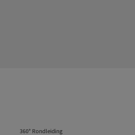
360° Rondleiding