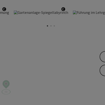
Start Copyright
Start Copyright