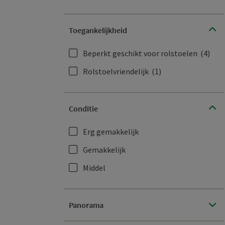
Toegankelijkheid
Beperkt geschikt voor rolstoelen
(4)
Rolstoelvriendelijk
(1)
Conditie
Erg gemakkelijk
Gemakkelijk
Middel
Panorama