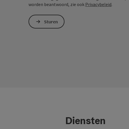
worden beantwoord, zie ook
Privacybeleid
.
Sturen
Diensten