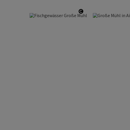
Start Copyright