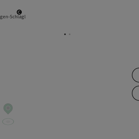
Start Copyright