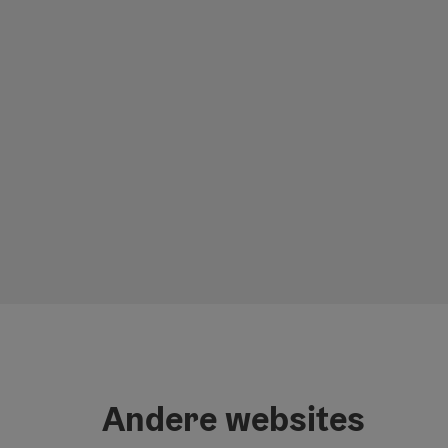
Andere websites