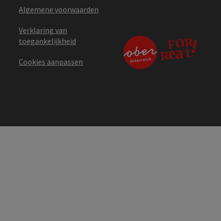
Algemene voorwaarden
Verklaring van
toegankelijkheid
Cookies aanpassen