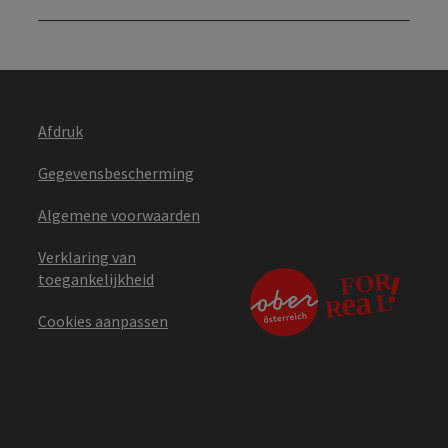
Afdruk
Gegevensbescherming
Algemene voorwaarden
Verklaring van
toegankelijkheid
Cookies aanpassen