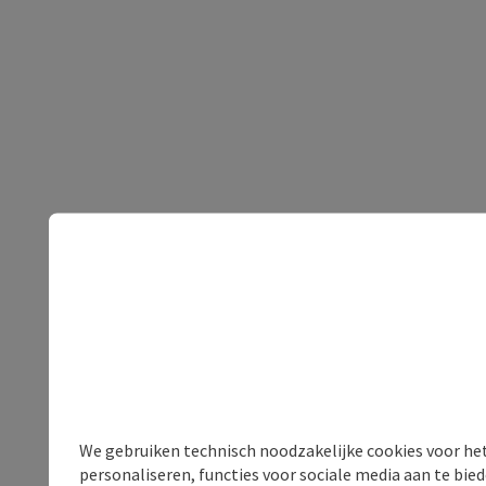
We gebruiken technisch noodzakelijke cookies voor he
personaliseren, functies voor sociale media aan te bi