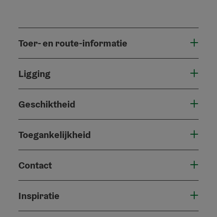
Toer- en route-informatie
Ligging
Geschiktheid
Toegankelijkheid
Contact
Inspiratie