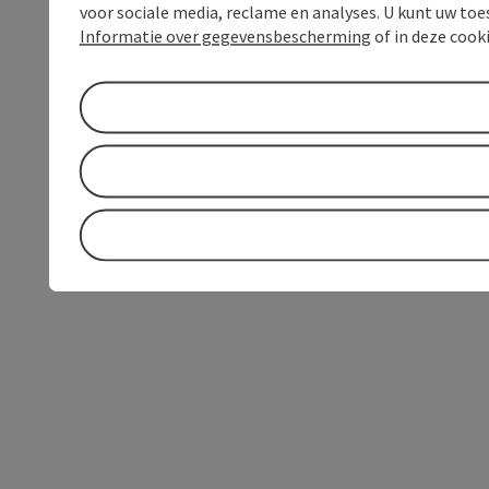
voor sociale media, reclame en analyses. U kunt uw to
Informatie over gegevensbescherming
of in deze cook