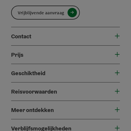
Vrijblijvende aanvraag
Contact
Prijs
Geschiktheid
Reisvoorwaarden
Meer ontdekken
Verblijfsmogelijkheden