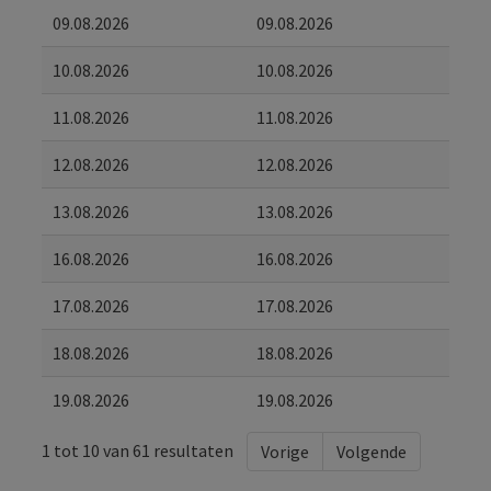
09.08.2026
09.08.2026
10.08.2026
10.08.2026
11.08.2026
11.08.2026
12.08.2026
12.08.2026
13.08.2026
13.08.2026
16.08.2026
16.08.2026
17.08.2026
17.08.2026
18.08.2026
18.08.2026
19.08.2026
19.08.2026
1 tot 10 van 61 resultaten
Vorige
Volgende