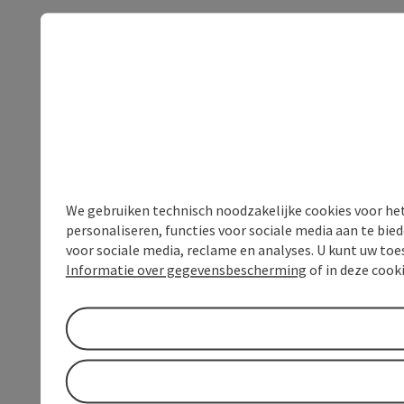
We gebruiken technisch noodzakelijke cookies voor he
personaliseren, functies voor sociale media aan te bi
voor sociale media, reclame en analyses. U kunt uw to
Informatie over gegevensbescherming
of in deze cook