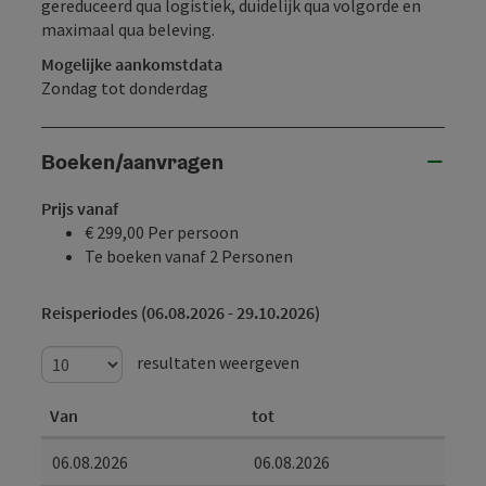
gereduceerd qua logistiek, duidelijk qua volgorde en
maximaal qua beleving.
Mogelijke aankomstdata
Zondag tot donderdag
Boeken/aanvragen
Prijs vanaf
€ 299,00 Per persoon
Te boeken vanaf 2 Personen
Reisperiodes (06.08.2026 - 29.10.2026)
resultaten weergeven
Van
tot
06.08.2026
06.08.2026