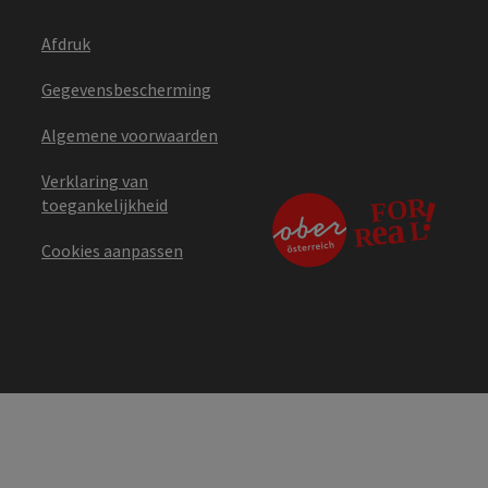
Afdruk
Gegevensbescherming
Algemene voorwaarden
Verklaring van
toegankelijkheid
Cookies aanpassen