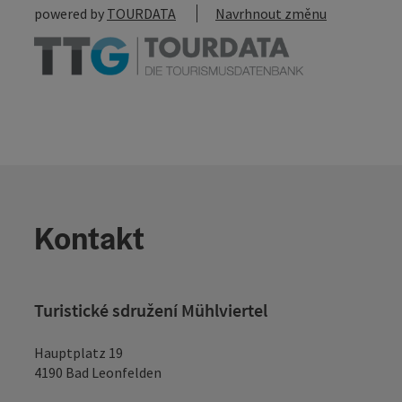
powered by
TOURDATA
Navrhnout změnu
Kontakt
Turistické sdružení Mühlviertel
Hauptplatz 19
4190 Bad Leonfelden