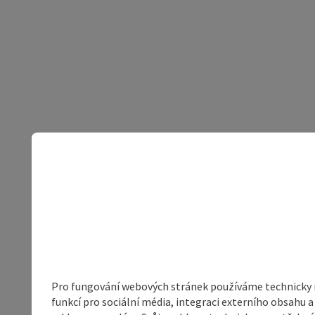
Pro fungování webových stránek používáme technicky ne
funkcí pro sociální média, integraci externího obsahu