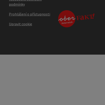
podmínky
Prohlášení o přístupnosti
Upravit cookie