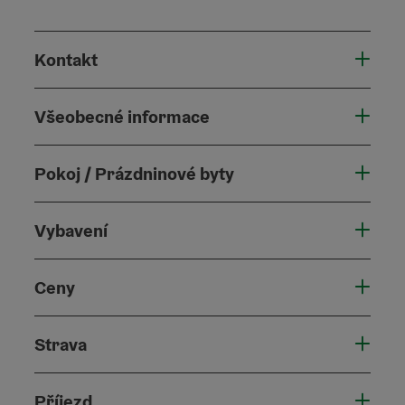
Kontakt
Všeobecné informace
Pokoj / Prázdninové byty
Vybavení
Ceny
Strava
Příjezd