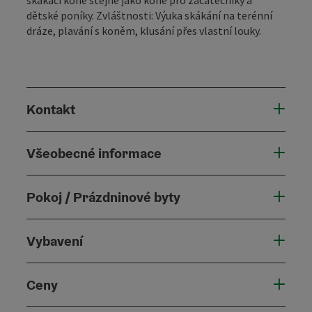
dětské poníky. Zvláštnosti: Výuka skákání na terénní
dráze, plavání s koněm, klusání přes vlastní louky.
Kontakt
Všeobecné informace
Pokoj / Prázdninové byty
Vybavení
Ceny