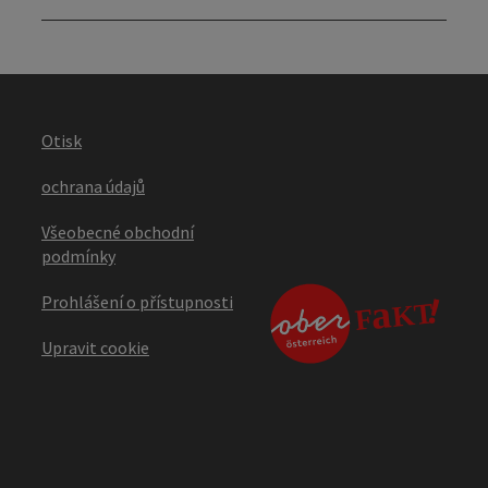
Otisk
ochrana údajů
Všeobecné obchodní
podmínky
Prohlášení o přístupnosti
Upravit cookie