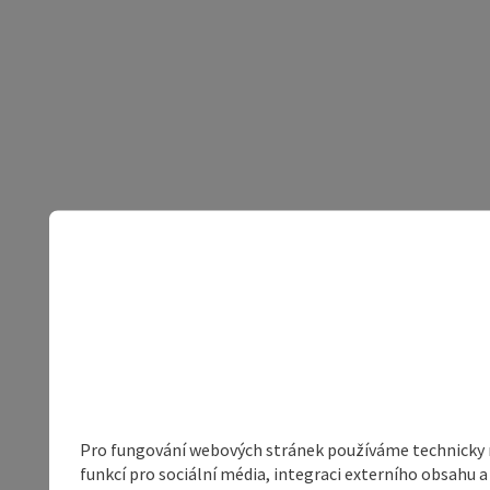
Pro fungování webových stránek používáme technicky ne
funkcí pro sociální média, integraci externího obsahu