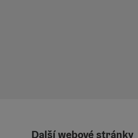
Další webové stránky