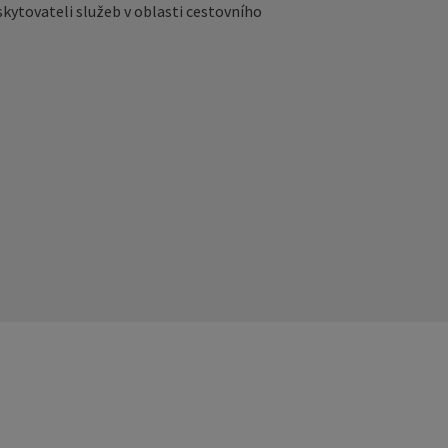
kytovateli služeb v oblasti cestovního